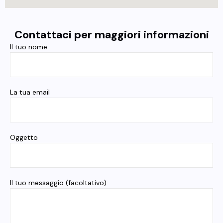
Contattaci per maggiori informazioni
Il tuo nome
La tua email
Oggetto
Il tuo messaggio (facoltativo)