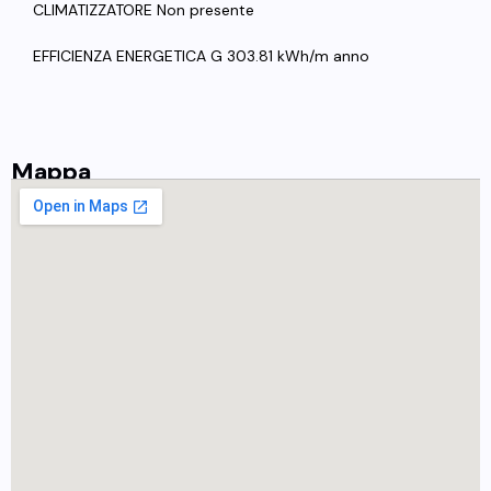
CLIMATIZZATORE Non presente
EFFICIENZA ENERGETICA G 303.81 kWh/m anno
Mappa