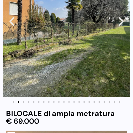
BILOCALE di ampia metratura
€ 69.000