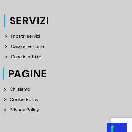
SERVIZI
I nostri servizi
Case in vendita
Case in affitto
PAGINE
Chi siamo
Cookie Policy
Privacy Policy