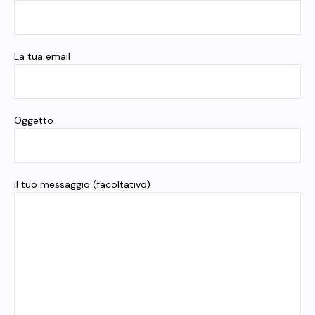
La tua email
Oggetto
Il tuo messaggio (facoltativo)