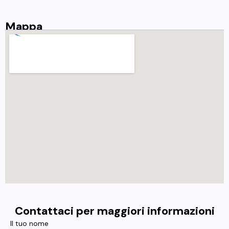
Mappa
Contattaci per maggiori informazioni
Il tuo nome